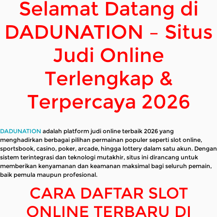
Selamat Datang di
Referral
DADUNATION – Situs
Promosi
Judi Online
Hubungi Kami
Terlengkap &
Live Chat
Terpercaya 2026
Pengaduan Customer
Pilih Bahasa:
DADUNATION
adalah platform judi online terbaik 2026 yang
menghadirkan berbagai pilihan permainan populer seperti slot online,
sportsbook, casino, poker, arcade, hingga lottery dalam satu akun. Dengan
sistem terintegrasi dan teknologi mutakhir, situs ini dirancang untuk
MASUK
DAFTAR
memberikan kenyamanan dan keamanan maksimal bagi seluruh pemain,
baik pemula maupun profesional.
CARA DAFTAR SLOT
&copy; DADUNATION : Login Situs Slot Online
Gampang Menang 2026. Hak Cipta Dilindungi.
ONLINE TERBARU DI