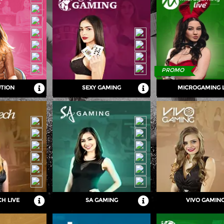
1Rb
20Jt
Baccarat
10Rb
30Jt
Roulette
1
2Rb
10Jt
Dragon Tiger
10Rb
30Jt
Baccarat
10
2Rb
10Jt
Sicbo
10Rb
30Jt
Dragon Tiger
10
10Rb
10Jt
Roulette
10Rb
30Jt
Blackjack
25
10Rb
20Jt
Sicbo
1
1Rb
10Jt
MASUK
DAFTAR
MASUK
DAFTAR
M
PROMO
BALI
KEMBALI
KEMBALI
TION
SEXY GAMING
MICROGAMING L
TION
SEXY GAMING
MICROGAMING L
Min
Max
Meja
Min
Max
Meja
M
2Rb
20Jt
Baccarat
1Rb
30Jt
Baccarat
5
2Rb
2Jt
Dragon Tiger
1Rb
30Jt
Roulette
1
1Rb
20Jt
Roulette
1Rb
30Jt
Blackjack
25
10Rb
20Jt
Sicbo
1Rb
30Jt
Special Games
1
10Rb
1Jt
1Rb
10Jt
MASUK
DAFTAR
MASUK
DAFTAR
M
BALI
KEMBALI
KEMBALI
H LIVE
SA GAMING
VIVO GAMIN
H LIVE
SA GAMING
VIVO GAMIN
Min
Max
Meja
Min
Max
Meja
M