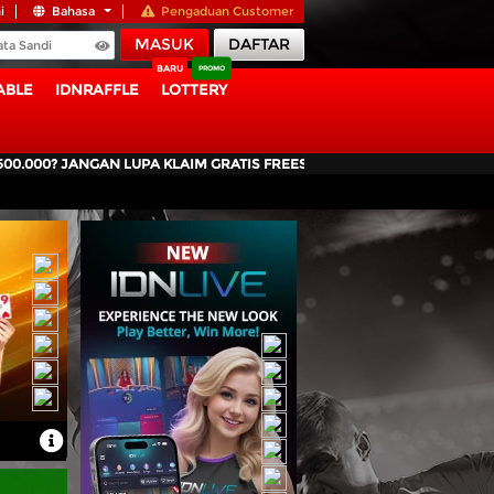
i
Bahasa
Pengaduan Customer
DAFTAR
BARU
PROMO
ABLE
IDNRAFFLE
LOTTERY
0.000? JANGAN LUPA KLAIM GRATIS FREESPIN 50X + SCATTER YANG BERP
in
Max
Meja
Min
Max
Rb
5Jt
Baccarat
1Rb
5Jt
Rb
20Jt
Dragon Tiger
1Rb
5Jt
Rb
25Jt
Roulette
1Rb
5Jt
Rb
50Jt
Sicbo
1Rb
5Jt
Rb
1Jt
Special Games
1Rb
5Jt
Rb
5Jt
ASUK
in
Max