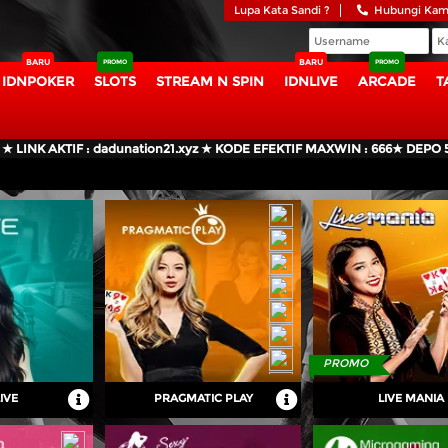
Lupa Kata Sandi ?
Hubungi Kam
BARU
BARU
PROMO
PROMO
IDNPOKER
SLOTS
STREAM N SPIN
IDNLIVE
ARCADE
T
K AKTIF : dadunation21.xyz ★ KODE EFEKTIF MAXWIN : 666★ DEPO 50
Min
Max
Meja
Min
Max
Meja
M
1Rb
5Jt
Baccarat
5Rb
5Jt
Baccarat
5
1Rb
5Jt
Roulette
1Rb
20Jt
Roulette
1
1Rb
5Jt
Sicbo
2Rb
25Jt
Sicbo
2
1Rb
5Jt
Blackjack
10Rb
50Jt
Blackjack
10
1Rb
5Jt
Wheel
1Rb
1Jt
Wheel
1
Dragon Tiger
5Rb
5Jt
Dragon Tiger
5
MASUK
DAFTAR
MASUK
DAFTAR
M
PROMO
BALI
KEMBALI
KEMBALI
IVE
PRAGMATIC PLAY
LIVE MANIA
IVE
PRAGMATIC PLAY
LIVE MANIA
Min
Max
Meja
Min
Max
Meja
M