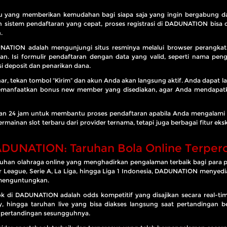
ru yang memberikan kemudahan bagi siapa saja yang ingin bergabung da
n sistem pendaftaran yang cepat, proses registrasi di DADUNATION bisa
.
TION adalah mengunjungi situs resminya melalui browser perangkat An
an. Isi formulir pendaftaran dengan data yang valid, seperti nama peng
i deposit dan penarikan dana.
ar, tekan tombol “Kirim” dan akun Anda akan langsung aktif. Anda dapat 
emanfaatkan bonus new member yang disediakan, agar Anda mendapat
24 jam untuk membantu proses pendaftaran apabila Anda mengalami ke
ainan slot terbaru dari provider ternama, tetapi juga berbagai fitur eksk
DUNATION: Taruhan Bola Online Terper
ruhan olahraga online yang menghadirkan pengalaman terbaik bagi para 
er League, Serie A, La Liga, hingga Liga 1 Indonesia, DADUNATION menyedi
 menguntungkan.
k di DADUNATION adalah odds kompetitif yang disajikan secara real-ti
ay, hingga taruhan live yang bisa diakses langsung saat pertandingan b
a pertandingan sesungguhnya.