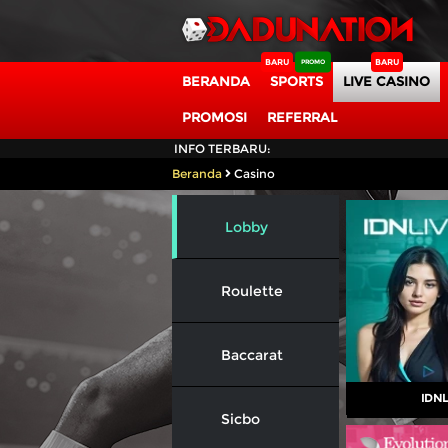
BARU
BARU
PROMO
BERANDA
SPORTS
LIVE CASINO
PROMOSI
REFERRAL
INFO TERBARU:
★ LIN
Beranda
Casino
Meja
Lobby
Baccarat
Dragon Tiger
Roulette
Sicbo
Roulette
Special Games
DAFTAR
Baccarat
KEM
IDNL
IDNL
Sicbo
Meja