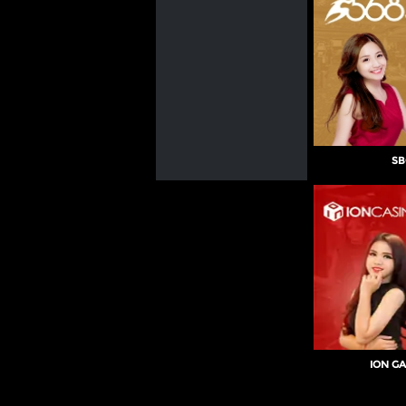
Baccarat
Roulette
Sic Bo
Dragon Tiger
Special Games
DAFTAR
KEM
SB
SB
Meja
Baccarat
Roulette
Sicbo
Dragon Tiger
DAFTAR
KEM
ION G
ION G