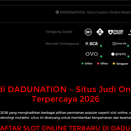
DADUNATION: Situs Casino Online Resmi 
Tanggung Jawab
Metode Pembayaran
di DADUNATION – Situs Judi Onl
Terpercaya 2026
k 2026 yang menghadirkan berbagai pilihan permainan populer seperti slot online, s
 teknologi mutakhir, situs ini dirancang untuk memberikan kenyamanan dan keama
AFTAR SLOT ONLINE TERBARU DI DAD