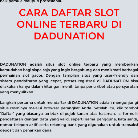
baik pemula maupun profesional.
CARA DAFTAR SLOT
ONLINE TERBARU DI
DADUNATION
DADUNATION adalah situs slot online terbaru yang memberikan
kemudahan bagi siapa saja yang ingin bergabung dan menikmati berbagai
permainan slot gacor. Dengan tampilan situs yang user-friendly dan
sistem pendaftaran yang cepat, proses registrasi di DADUNATION bisa
dilakukan hanya dalam hitungan menit, tanpa perlu ribet atau persyaratan
yang menyulitkan.
Langkah pertama untuk mendaftar di DADUNATION adalah mengunjungi
situs resminya melalui browser perangkat Anda. Setelah itu, klik tombol
“Daftar” yang biasanya terletak di pojok kanan atas halaman. Isi formulir
pendaftaran dengan data yang valid, seperti nama pengguna, kata sandi,
nomor telepon aktif, serta rekening bank yang digunakan untuk transaksi
deposit dan penarikan dana.