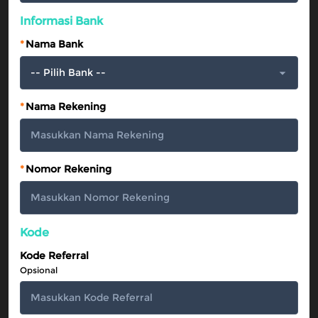
Informasi Bank
*
Nama Bank
*
Nama Rekening
*
Nomor Rekening
Kode
Kode Referral
Opsional